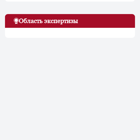
Область экспертизы