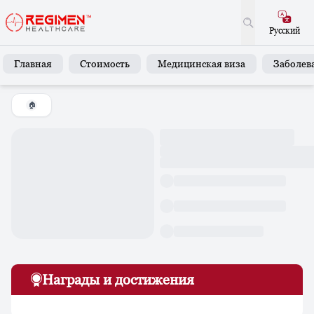
Русский
Главная
Стоимость
Медицинская виза
Заболев
🏠
Награды и достижения