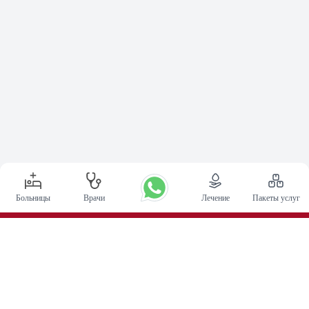
Больницы
Врачи
Лечение
Пакеты услуг