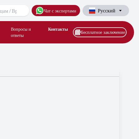
Русский
Чат с экспертами
Контакты
Вопросы и
Бесплатное заключение
ответы