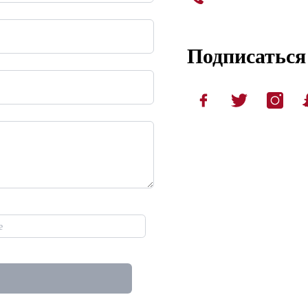
Подписаться