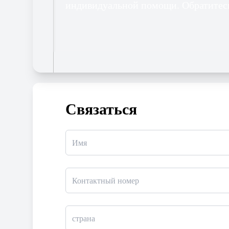
индивидуальной помощи. Обратитесь
Связаться