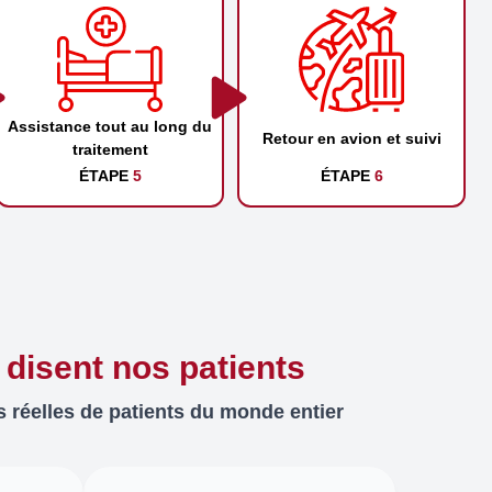
Assistance tout au long du
Retour en avion et suivi
traitement
ÉTAPE
5
ÉTAPE
6
 disent nos patients
 réelles de patients du monde entier