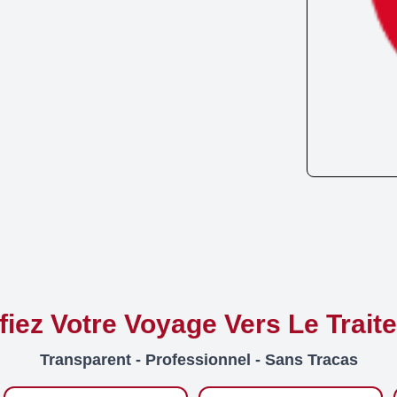
ifiez Votre Voyage Vers Le Trait
Transparent - Professionnel - Sans Tracas