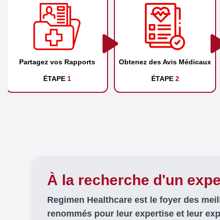
Partagez vos Rapports
Obtenez des Avis Médicaux
ÉTAPE
1
ÉTAPE
2
À la recherche d'un expe
Regimen Healthcare est le foyer des mei
renommés pour leur expertise et leur ex