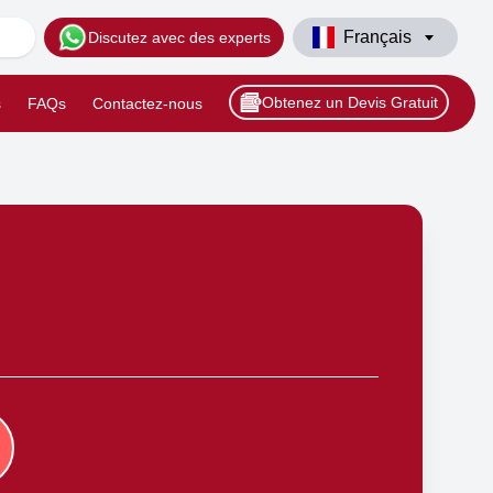
Français
Discutez avec des experts
Obtenez un Devis Gratuit
s
FAQs
Contactez-nous