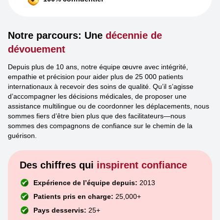
Notre parcours: Une
décennie de
dévouement
Depuis plus de 10 ans, notre équipe œuvre avec intégrité,
empathie et précision pour aider plus de 25 000 patients
internationaux à recevoir des soins de qualité. Qu’il s’agisse
d’accompagner les décisions médicales, de proposer une
assistance multilingue ou de coordonner les déplacements, nous
sommes fiers d’être bien plus que des facilitateurs—nous
sommes des compagnons de confiance sur le chemin de la
guérison.
Des chiffres qui
inspirent confiance
Expérience de l’équipe depuis:
2013
Patients pris en charge:
25,000+
Pays desservis:
25+