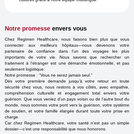
Notre promesse
envers vous
Chez Regimen Healthcare, nous faisons bien plus que vous
connecter aux meilleurs hôpitaux—nous devenons votre
partenaire de confiance dans l’un des voyages les plus
importants de votre vie. Nous savons que rechercher un
traitement à l’étranger est une démarche émotionnelle, et pas
seulement logistique.
Notre promesse : “Vous ne serez jamais seul.”
Dès votre première demande jusqu’à votre retour en toute
sécurité chez vous, nous restons à vos côtés, avec empathie,
compréhension culturelle et engagement total envers votre
guérison. Que vous veniez d’un pays voisin ou de l’autre bout du
monde, nous sommes votre pont vers la guérison, votre système
de soutien, et votre famille élargée durant toute votre prise en
charge.
Car chez Regimen Healthcare, votre santé n’est pas un simple
dossier—c’est une responsabilité que nous honorons.