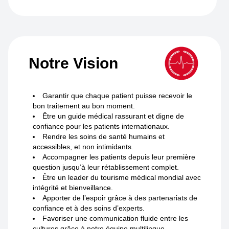
Notre Vision
Garantir que chaque patient puisse recevoir le
bon traitement au bon moment.
Être un guide médical rassurant et digne de
confiance pour les patients internationaux.
Rendre les soins de santé humains et
accessibles, et non intimidants.
Accompagner les patients depuis leur première
question jusqu’à leur rétablissement complet.
Être un leader du tourisme médical mondial avec
intégrité et bienveillance.
Apporter de l’espoir grâce à des partenariats de
confiance et à des soins d’experts.
Favoriser une communication fluide entre les
cultures grâce à notre équipe multilingue.