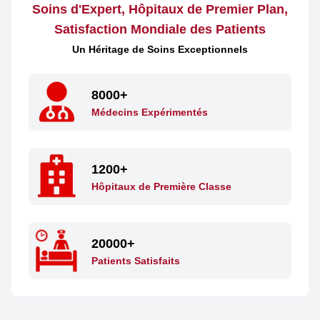
Soins d'Expert, Hôpitaux de Premier Plan,
Satisfaction Mondiale des Patients
Un Héritage de Soins Exceptionnels
8000+
Médecins Expérimentés
1200+
Hôpitaux de Première Classe
20000+
Patients Satisfaits