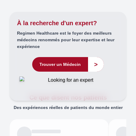
À la recherche d'un expert?
Regimen Healthcare est le foyer des meilleurs
médecins renommés pour leur expertise et leur
expérience
>
Trouver un Médecin
Ce que disent nos patients
Des expériences réelles de patients du monde entier