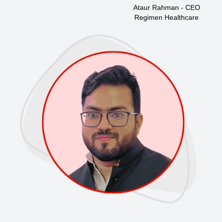
Ataur Rahman - CEO
Regimen Healthcare