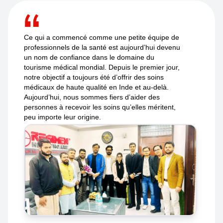
Ce qui a commencé comme une petite équipe de
professionnels de la santé est aujourd’hui devenu
un nom de confiance dans le domaine du
tourisme médical mondial. Depuis le premier jour,
notre objectif a toujours été d’offrir des soins
médicaux de haute qualité en Inde et au-delà.
Aujourd’hui, nous sommes fiers d’aider des
personnes à recevoir les soins qu’elles méritent,
peu importe leur origine.