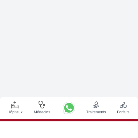
Hôpitaux
Médecins
Traitements
Forfaits