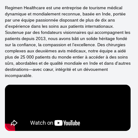
Regimen Healthcare est une entreprise de tourisme médical
dynamique et mondialement reconnue, basée en Inde, portée
par une équipe passionnée disposant de plus de dix ans
d'expérience dans les soins aux patients internationaux.
Soutenue par des fondateurs visionnaires qui accompagnent les
patients depuis 2013, nous avons bâti un solide héritage fondé
sur la confiance, la compassion et l’excellence. Des chirurgies
complexes aux deuxièmes avis médicaux, notre équipe a aidé
plus de 25 000 patients du monde entier à accéder à des soins
sûrs, abordables et de qualité mondiale en Inde et dans d'autres
destinations—avec cœur, intégrité et un dévouement
incomparable.