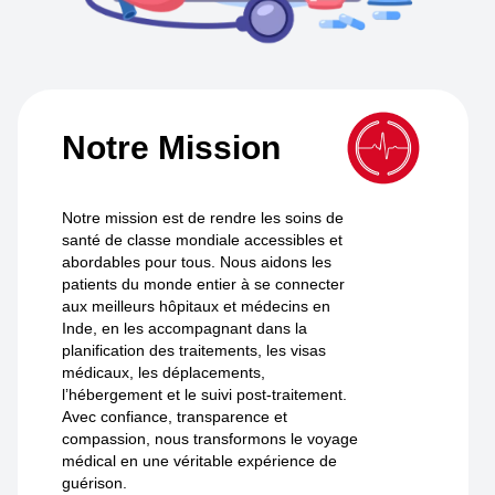
Notre Mission
Notre mission est de rendre les soins de
santé de classe mondiale accessibles et
abordables pour tous. Nous aidons les
patients du monde entier à se connecter
aux meilleurs hôpitaux et médecins en
Inde, en les accompagnant dans la
planification des traitements, les visas
médicaux, les déplacements,
l’hébergement et le suivi post-traitement.
Avec confiance, transparence et
compassion, nous transformons le voyage
médical en une véritable expérience de
guérison.