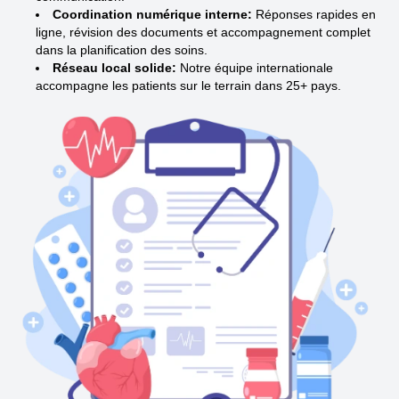
Coordination numérique interne:
Réponses rapides en
ligne, révision des documents et accompagnement complet
dans la planification des soins.
Réseau local solide:
Notre équipe internationale
accompagne les patients sur le terrain dans 25+ pays.