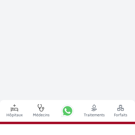
Hôpitaux
Médecins
Traitements
Forfaits