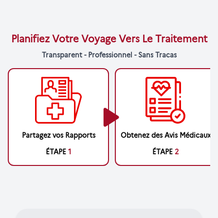
Planifiez Votre Voyage Vers Le Traitement
Transparent - Professionnel - Sans Tracas
Partagez vos Rapports
Obtenez des Avis Médicaux
ÉTAPE
1
ÉTAPE
2