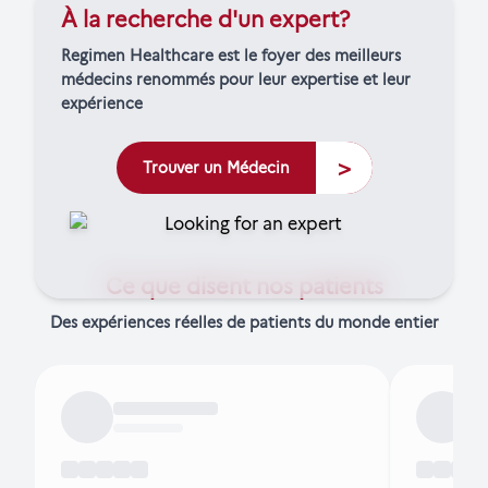
À la recherche d'un expert?
Regimen Healthcare est le foyer des meilleurs
médecins renommés pour leur expertise et leur
expérience
>
Trouver un Médecin
Ce que disent nos patients
Des expériences réelles de patients du monde entier