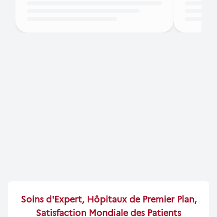
Soins d'Expert, Hôpitaux de Premier Plan,
Satisfaction Mondiale des Patients