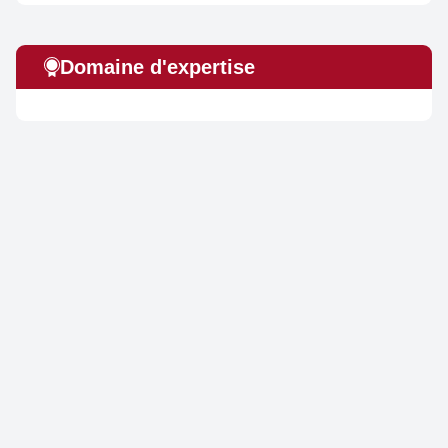
Domaine d'expertise