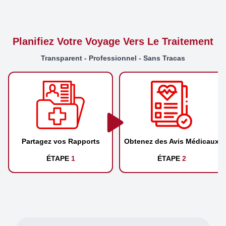
Planifiez Votre Voyage Vers Le Traitement
Transparent - Professionnel - Sans Tracas
Partagez vos Rapports
Obtenez des Avis Médicaux
ÉTAPE
1
ÉTAPE
2