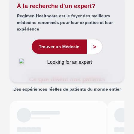
À la recherche d'un expert?
Regimen Healthcare est le foyer des meilleurs
médecins renommés pour leur expertise et leur
expérience
>
Trouver un Médecin
Ce que disent nos patients
Des expériences réelles de patients du monde entier