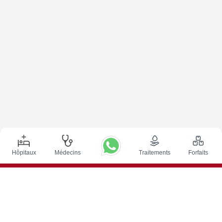
Hôpitaux
Médecins
Traitements
Forfaits