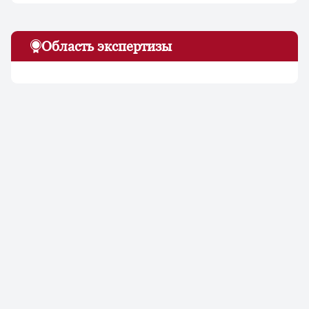
Область экспертизы