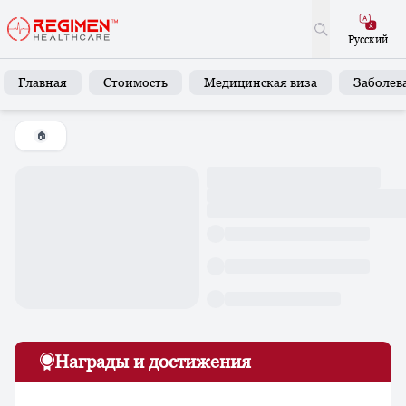
Русский
Главная
Стоимость
Медицинская виза
Заболев
🏠
Награды и достижения