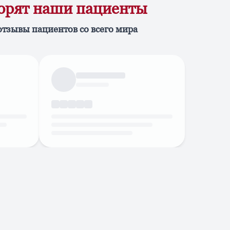
ворят наши пациенты
отзывы пациентов со всего мира