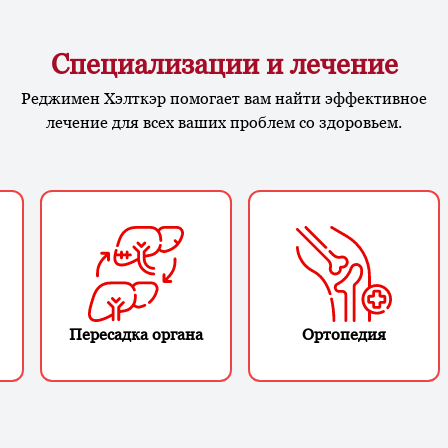
Специализации и лечение
Реджимен Хэлткэр помогает вам найти эффективное
лечение для всех ваших проблем со здоровьем.
Пересадка органа
Ортопедия