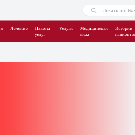
ия
Лечение
Пакеты
Услуги
Медицинская
Истории
услуг
виза
пациенто