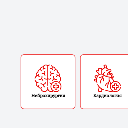
Нейрохирургия
Кардиология