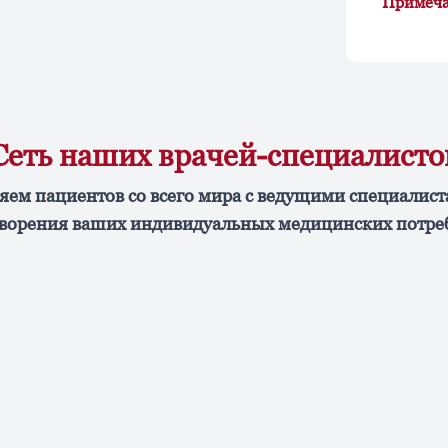
Примеч
Сеть наших врачей-специалисто
яем пациентов со всего мира с ведущими специалист
ворения ваших индивидуальных медицинских потре