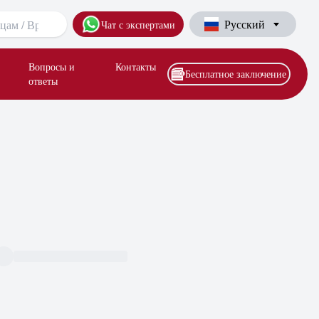
Русский
Чат с экспертами
Вопросы и
Контакты
Бесплатное заключение
ответы