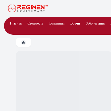
Врачи
Главная
Стоимость
Больницы
Заболевания
🏠