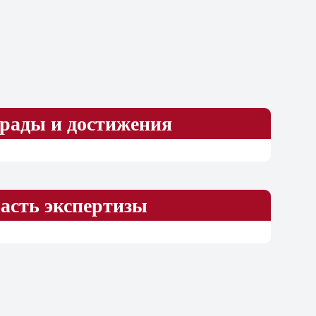
рады и достижения
асть экспертизы