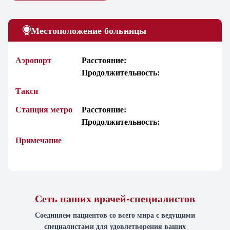
Местоположение больницы
Аэропорт
Расстояние:
Продолжительность:
Такси
Станция метро
Расстояние:
Продолжительность:
Примечание
Сеть наших врачей-специалистов
Соединяем пациентов со всего мира с ведущими
специалистами для удовлетворения ваших