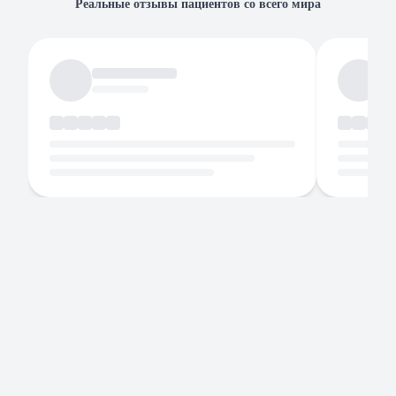
Реальные отзывы пациентов со всего мира