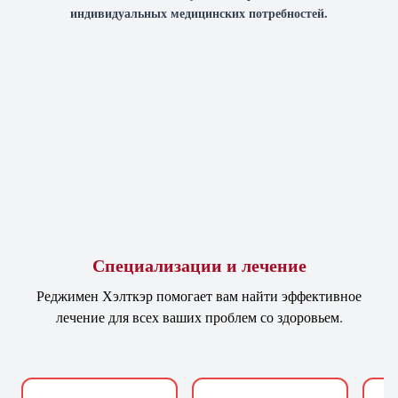
индивидуальных медицинских потребностей.
Специализации и лечение
Реджимен Хэлткэр помогает вам найти эффективное
лечение для всех ваших проблем со здоровьем.