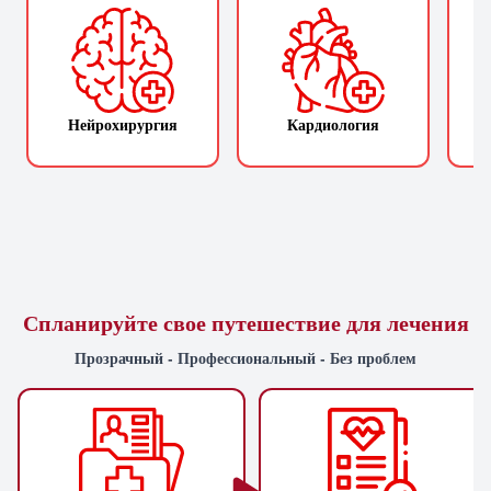
Нейрохирургия
Кардиология
П
Спланируйте свое путешествие для лечения
Прозрачный - Профессиональный - Без проблем