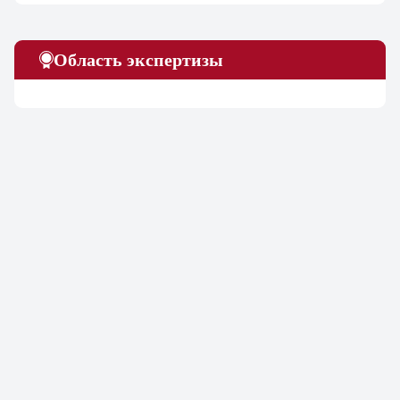
Область экспертизы