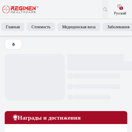
Русский
Главная
Стоимость
Медицинская виза
Заболевания
🏠
Награды и достижения