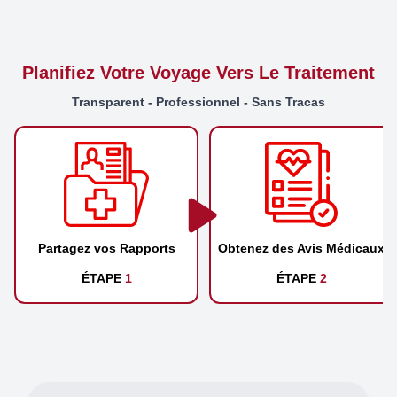
Planifiez Votre Voyage Vers Le Traitement
Transparent - Professionnel - Sans Tracas
Partagez vos Rapports
Obtenez des Avis Médicaux
ÉTAPE
1
ÉTAPE
2