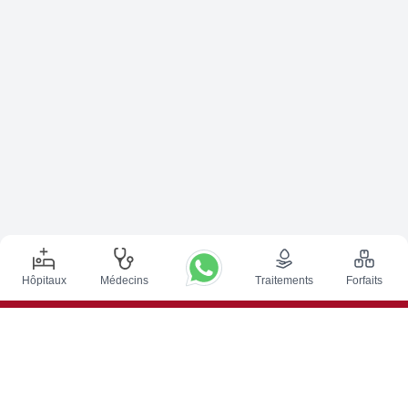
Hôpitaux
Médecins
Traitements
Forfaits