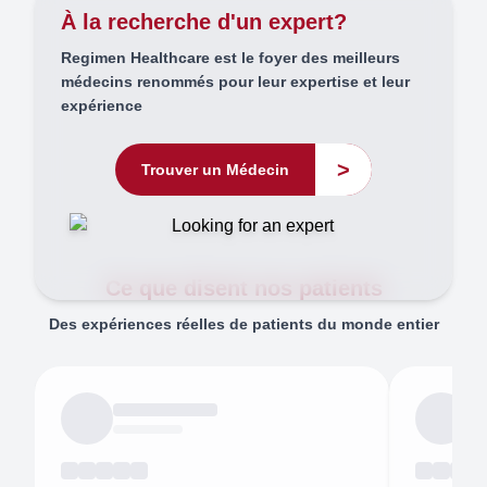
À la recherche d'un expert?
Regimen Healthcare est le foyer des meilleurs
médecins renommés pour leur expertise et leur
expérience
>
Trouver un Médecin
Ce que disent nos patients
Des expériences réelles de patients du monde entier