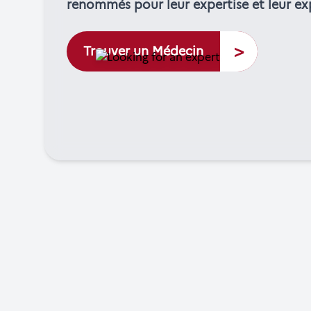
renommés pour leur expertise et leur ex
>
Trouver un Médecin