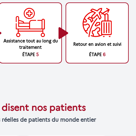
Assistance tout au long du
Retour en avion et suivi
traitement
ÉTAPE
5
ÉTAPE
6
disent nos patients
 réelles de patients du monde entier