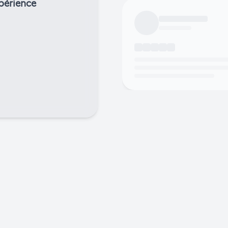
périence