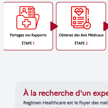
Partagez vos Rapports
Obtenez des Avis Médicaux
ÉTAPE
1
ÉTAPE
2
À la recherche d'un exp
Regimen Healthcare est le foyer des mei