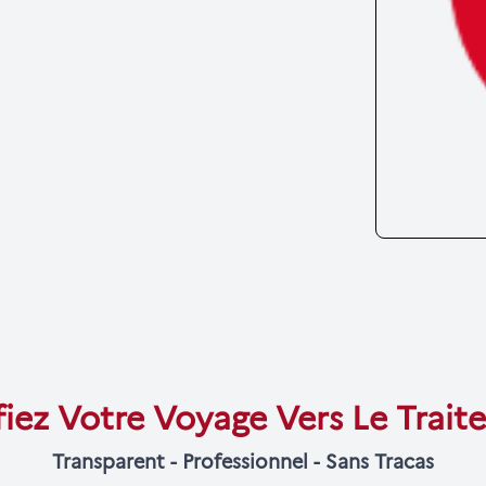
fiez Votre Voyage Vers Le Trai
Transparent - Professionnel - Sans Tracas