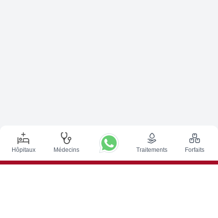
Hôpitaux
Médecins
Traitements
Forfaits