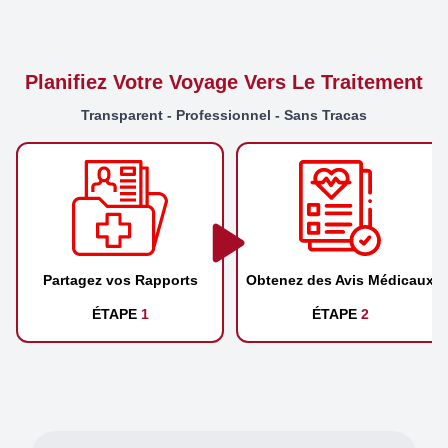
Planifiez Votre Voyage Vers Le Traitement
Transparent - Professionnel - Sans Tracas
Partagez vos Rapports
Obtenez des Avis Médicaux
ÉTAPE
1
ÉTAPE
2