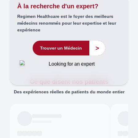
À la recherche d'un expert?
Regimen Healthcare est le foyer des meilleurs
médecins renommés pour leur expertise et leur
expérience
>
Trouver un Médecin
Ce que disent nos patients
Des expériences réelles de patients du monde entier