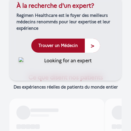
À la recherche d'un expert?
Regimen Healthcare est le foyer des meilleurs
médecins renommés pour leur expertise et leur
expérience
>
Trouver un Médecin
Ce que disent nos patients
Des expériences réelles de patients du monde entier