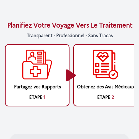
Planifiez Votre Voyage Vers Le Traitement
Transparent - Professionnel - Sans Tracas
Partagez vos Rapports
Obtenez des Avis Médicaux
ÉTAPE
1
ÉTAPE
2