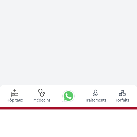
Hôpitaux
Médecins
Traitements
Forfaits