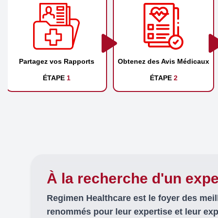
Partagez vos Rapports
Obtenez des Avis Médicaux
ÉTAPE
1
ÉTAPE
2
À la recherche d'un expe
Regimen Healthcare est le foyer des mei
renommés pour leur expertise et leur ex