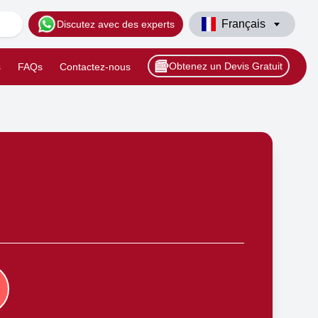
Français
Discutez avec des experts
Obtenez un Devis Gratuit
s
FAQs
Contactez-nous