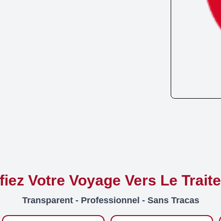
ifiez Votre Voyage Vers Le Trait
Transparent - Professionnel - Sans Tracas