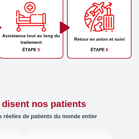
Assistance tout au long du
Retour en avion et suivi
traitement
ÉTAPE
5
ÉTAPE
6
 disent nos patients
 réelles de patients du monde entier