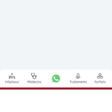
Hôpitaux
Médecins
Traitements
Forfaits