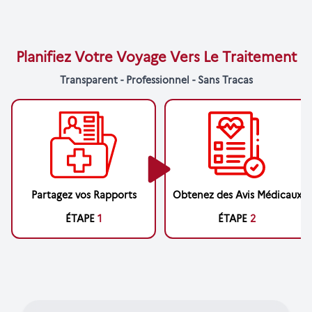
Planifiez Votre Voyage Vers Le Traitement
Transparent - Professionnel - Sans Tracas
Partagez vos Rapports
Obtenez des Avis Médicaux
ÉTAPE
1
ÉTAPE
2