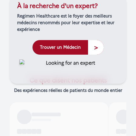
À la recherche d'un expert?
Regimen Healthcare est le foyer des meilleurs
médecins renommés pour leur expertise et leur
expérience
>
Trouver un Médecin
Ce que disent nos patients
Des expériences réelles de patients du monde entier