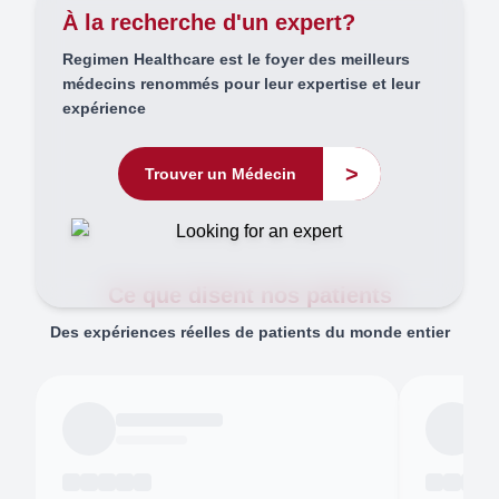
À la recherche d'un expert?
Regimen Healthcare est le foyer des meilleurs
médecins renommés pour leur expertise et leur
expérience
>
Trouver un Médecin
Ce que disent nos patients
Des expériences réelles de patients du monde entier