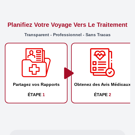
Planifiez Votre Voyage Vers Le Traitement
Transparent - Professionnel - Sans Tracas
Partagez vos Rapports
Obtenez des Avis Médicaux
ÉTAPE
1
ÉTAPE
2