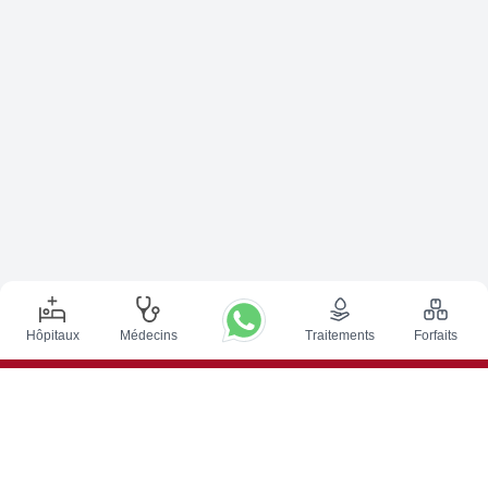
Hôpitaux
Médecins
Traitements
Forfaits