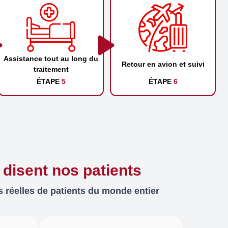
Assistance tout au long du
Retour en avion et suivi
traitement
ÉTAPE
5
ÉTAPE
6
 disent nos patients
 réelles de patients du monde entier