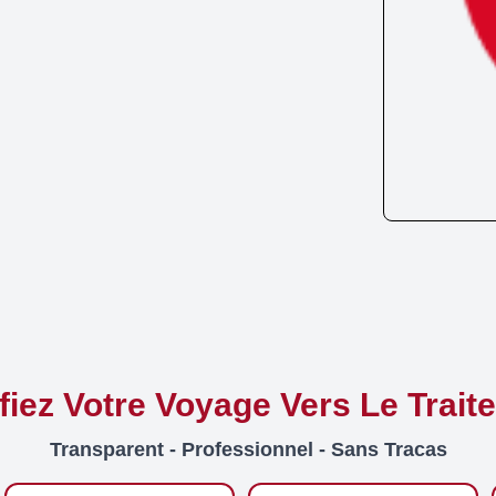
ifiez Votre Voyage Vers Le Trait
Transparent - Professionnel - Sans Tracas