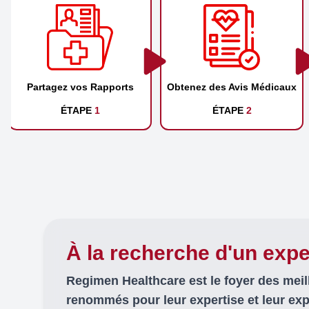
Partagez vos Rapports
Obtenez des Avis Médicaux
ÉTAPE
1
ÉTAPE
2
À la recherche d'un expe
Regimen Healthcare est le foyer des mei
renommés pour leur expertise et leur ex