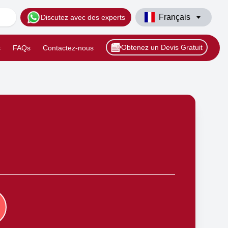
Français
Discutez avec des experts
Obtenez un Devis Gratuit
s
FAQs
Contactez-nous