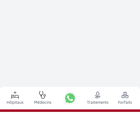
Hôpitaux
Médecins
Traitements
Forfaits