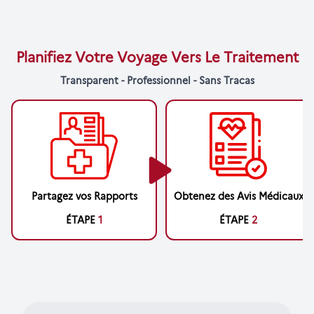
Planifiez Votre Voyage Vers Le Traitement
Transparent - Professionnel - Sans Tracas
Partagez vos Rapports
Obtenez des Avis Médicaux
ÉTAPE
1
ÉTAPE
2