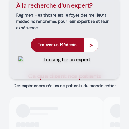
À la recherche d'un expert?
Regimen Healthcare est le foyer des meilleurs
médecins renommés pour leur expertise et leur
expérience
>
Trouver un Médecin
Ce que disent nos patients
Des expériences réelles de patients du monde entier