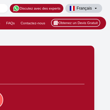
Français
Discutez avec des experts
Obtenez un Devis Gratuit
s
FAQs
Contactez-nous