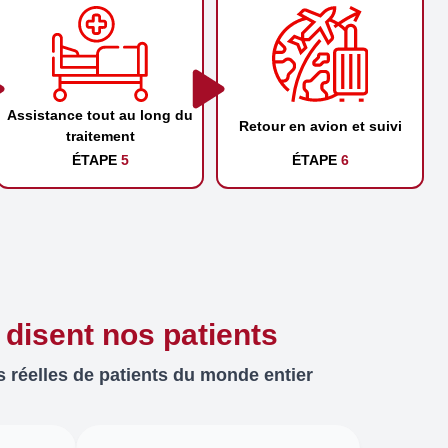
Assistance tout au long du
Retour en avion et suivi
traitement
ÉTAPE
5
ÉTAPE
6
 disent nos patients
 réelles de patients du monde entier