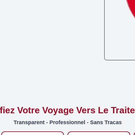
ifiez Votre Voyage Vers Le Trait
Transparent - Professionnel - Sans Tracas