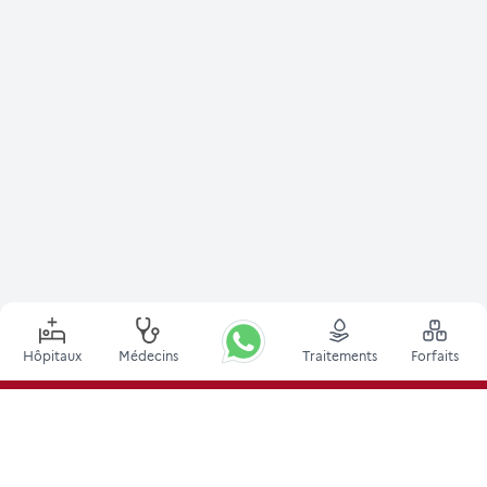
Hôpitaux
Médecins
Traitements
Forfaits