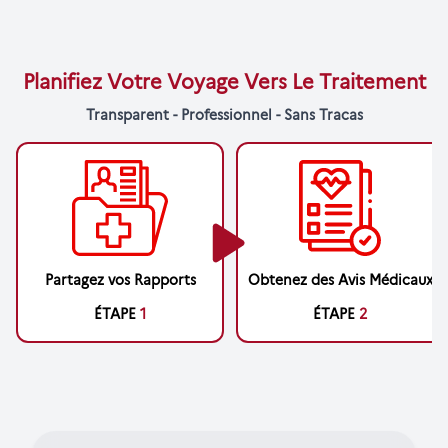
Planifiez Votre Voyage Vers Le Traitement
Transparent - Professionnel - Sans Tracas
Partagez vos Rapports
Obtenez des Avis Médicaux
ÉTAPE
1
ÉTAPE
2