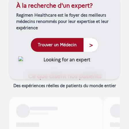
À la recherche d'un expert?
Regimen Healthcare est le foyer des meilleurs
médecins renommés pour leur expertise et leur
expérience
>
Trouver un Médecin
Ce que disent nos patients
Des expériences réelles de patients du monde entier