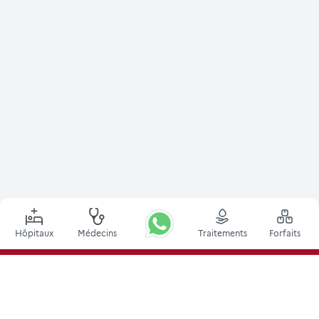
Hôpitaux
Médecins
Traitements
Forfaits