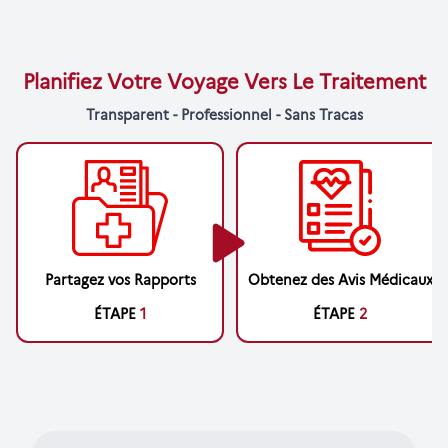
Planifiez Votre Voyage Vers Le Traitement
Transparent - Professionnel - Sans Tracas
Partagez vos Rapports
Obtenez des Avis Médicaux
ÉTAPE
1
ÉTAPE
2