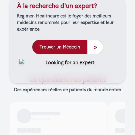
À la recherche d'un expert?
Regimen Healthcare est le foyer des meilleurs
médecins renommés pour leur expertise et leur
expérience
>
Trouver un Médecin
Ce que disent nos patients
Des expériences réelles de patients du monde entier