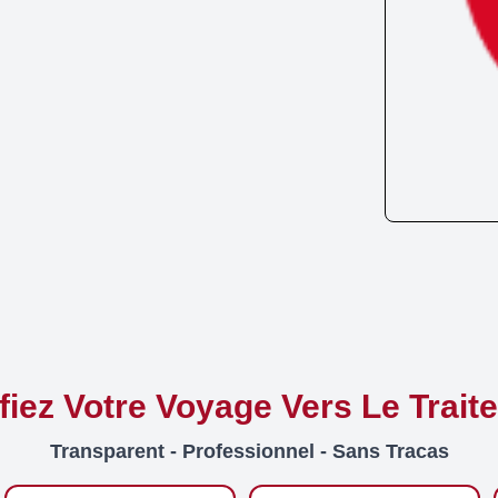
ifiez Votre Voyage Vers Le Trait
Transparent - Professionnel - Sans Tracas