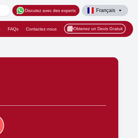
Français
Discutez avec des experts
Obtenez un Devis Gratuit
s
FAQs
Contactez-nous