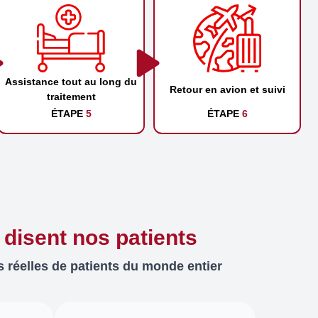
Assistance tout au long du
Retour en avion et suivi
traitement
ÉTAPE
5
ÉTAPE
6
 disent nos patients
 réelles de patients du monde entier