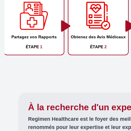
Partagez vos Rapports
Obtenez des Avis Médicaux
ÉTAPE
1
ÉTAPE
2
À la recherche d'un expe
Regimen Healthcare est le foyer des mei
renommés pour leur expertise et leur ex