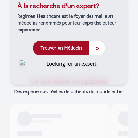
À la recherche d'un expert?
Regimen Healthcare est le foyer des meilleurs
médecins renommés pour leur expertise et leur
expérience
>
Trouver un Médecin
Ce que disent nos patients
Des expériences réelles de patients du monde entier