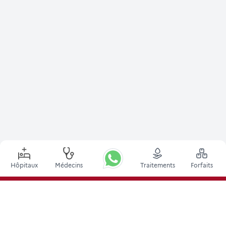
Hôpitaux
Médecins
Traitements
Forfaits