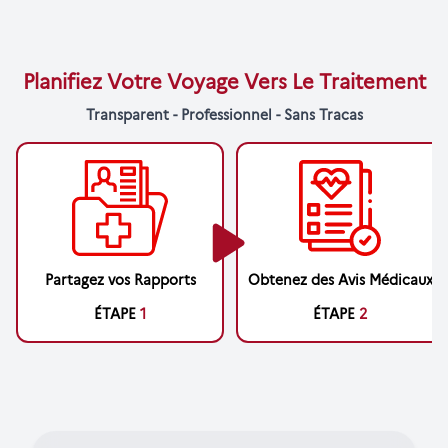
Planifiez Votre Voyage Vers Le Traitement
Transparent - Professionnel - Sans Tracas
Partagez vos Rapports
Obtenez des Avis Médicaux
ÉTAPE
1
ÉTAPE
2