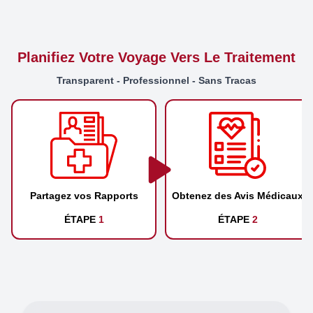
Planifiez Votre Voyage Vers Le Traitement
Transparent - Professionnel - Sans Tracas
Partagez vos Rapports
Obtenez des Avis Médicaux
ÉTAPE
1
ÉTAPE
2