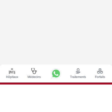
Hôpitaux
Médecins
Traitements
Forfaits