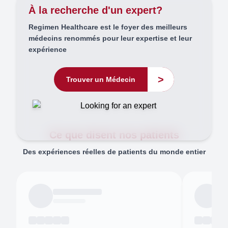
À la recherche d'un expert?
Regimen Healthcare est le foyer des meilleurs
médecins renommés pour leur expertise et leur
expérience
>
Trouver un Médecin
Ce que disent nos patients
Des expériences réelles de patients du monde entier