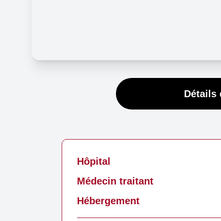
Détails 
Hôpital
Médecin traitant
Hébergement