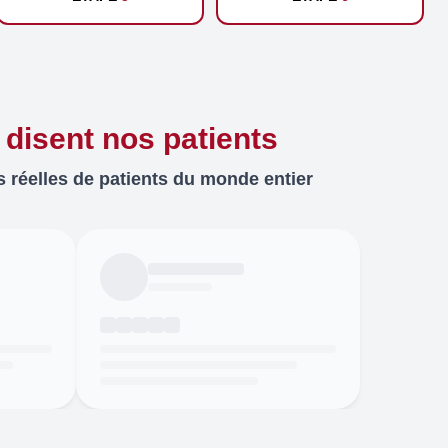
 disent nos patients
 réelles de patients du monde entier