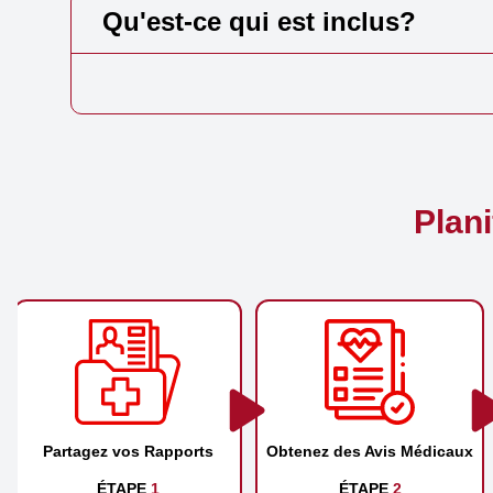
Qu'est-ce qui est inclus?
Plan
Partagez vos Rapports
Obtenez des Avis Médicaux
ÉTAPE
1
ÉTAPE
2