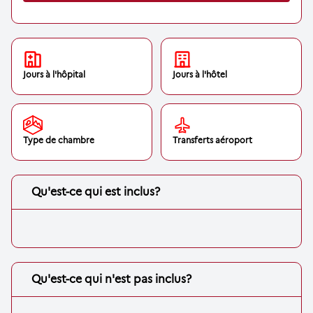
Jours à l'hôpital
Jours à l'hôtel
Type de chambre
Transferts aéroport
Qu'est-ce qui est inclus?
Qu'est-ce qui n'est pas inclus?