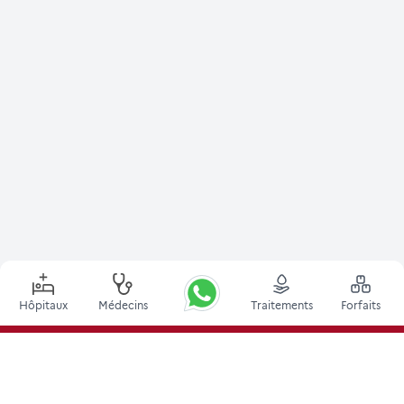
Hôpitaux
Médecins
Traitements
Forfaits