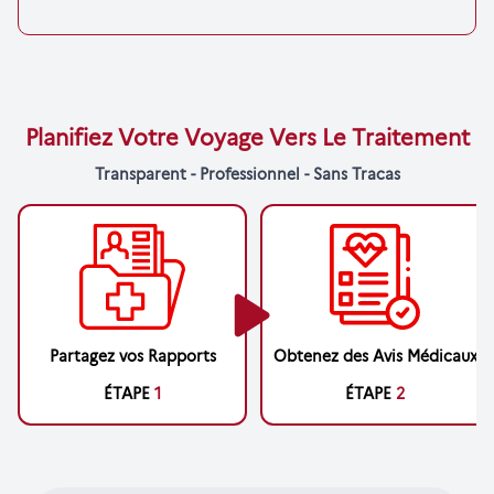
Planifiez Votre Voyage Vers Le Traitement
Transparent - Professionnel - Sans Tracas
Partagez vos Rapports
Obtenez des Avis Médicaux
ÉTAPE
1
ÉTAPE
2