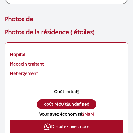
Photos de
Photos de la résidence ( étoiles)
Hôpital
Médecin traitant
Hébergement
Coût initial
$
coût réduit
$undefined
Vous avez économisé
$NaN
Discutez avec nous