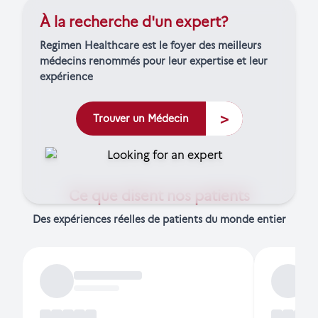
À la recherche d'un expert?
Regimen Healthcare est le foyer des meilleurs
médecins renommés pour leur expertise et leur
expérience
>
Trouver un Médecin
Ce que disent nos patients
Des expériences réelles de patients du monde entier