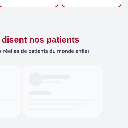
 disent nos patients
 réelles de patients du monde entier