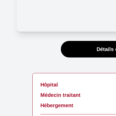
Détails 
Hôpital
Médecin traitant
Hébergement