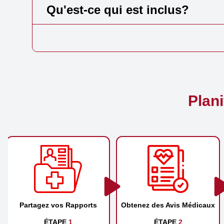
Qu'est-ce qui est inclus?
Plan
Partagez vos Rapports
Obtenez des Avis Médicaux
ÉTAPE
1
ÉTAPE
2