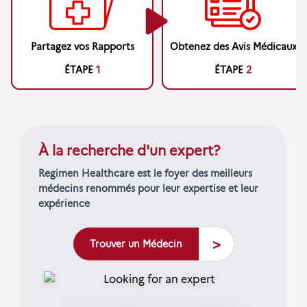
Partagez vos Rapports
Obtenez des Avis Médicaux
ÉTAPE
1
ÉTAPE
2
À la recherche d'un expert?
Regimen Healthcare est le foyer des meilleurs
médecins renommés pour leur expertise et leur
expérience
>
Trouver un Médecin