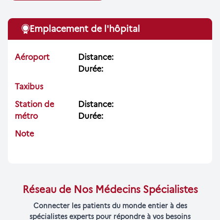
Emplacement de l'hôpital
Aéroport
Distance:
Durée:
Taxibus
Station de
Distance:
métro
Durée:
Note
Réseau de Nos Médecins Spécialistes
Connecter les patients du monde entier à des
spécialistes experts pour répondre à vos besoins