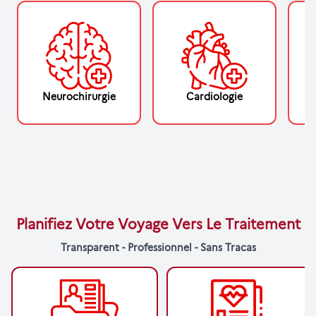
Neurochirurgie
Cardiologie
Planifiez Votre Voyage Vers Le Traitement
Transparent - Professionnel - Sans Tracas