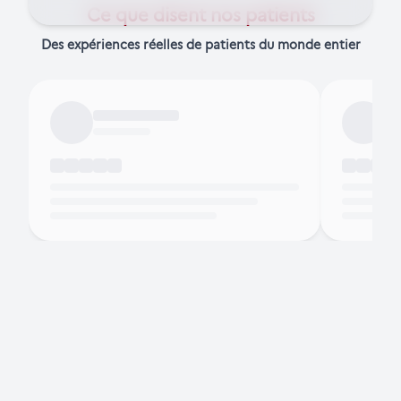
Ce que disent nos patients
Des expériences réelles de patients du monde entier