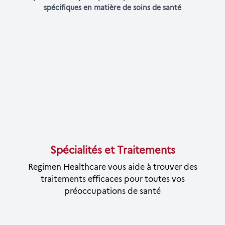
spécifiques en matière de soins de santé
Spécialités et Traitements
Regimen Healthcare vous aide à trouver des
traitements efficaces pour toutes vos
préoccupations de santé