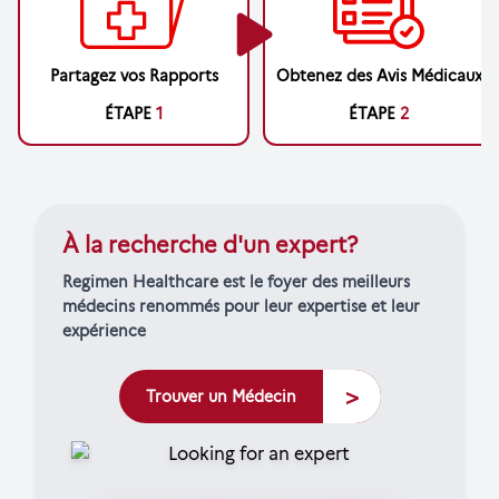
Partagez vos Rapports
Obtenez des Avis Médicaux
ÉTAPE
1
ÉTAPE
2
À la recherche d'un expert?
Regimen Healthcare est le foyer des meilleurs
médecins renommés pour leur expertise et leur
expérience
>
Trouver un Médecin