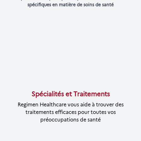
spécifiques en matière de soins de santé
Spécialités et Traitements
Regimen Healthcare vous aide à trouver des
traitements efficaces pour toutes vos
préoccupations de santé