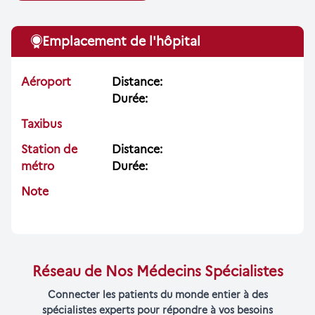
Emplacement de l'hôpital
Aéroport
Distance:
Durée:
Taxibus
Station de
Distance:
métro
Durée:
Note
Réseau de Nos Médecins Spécialistes
Connecter les patients du monde entier à des
spécialistes experts pour répondre à vos besoins