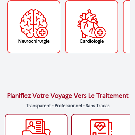
Neurochirurgie
Cardiologie
Planifiez Votre Voyage Vers Le Traitement
Transparent - Professionnel - Sans Tracas