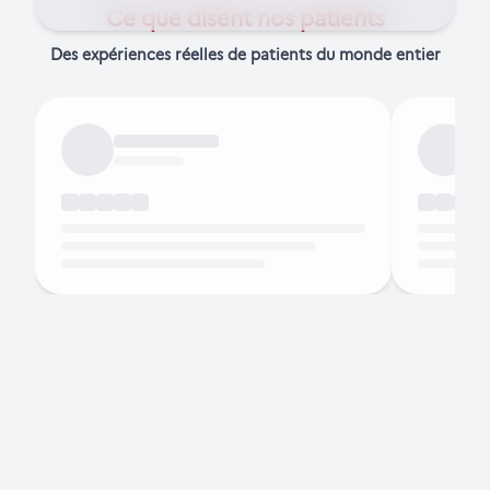
Ce que disent nos patients
Des expériences réelles de patients du monde entier