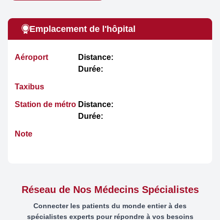
Emplacement de l'hôpital
Aéroport
Distance:
Durée:
Taxibus
Station de métro
Distance:
Durée:
Note
Réseau de Nos Médecins Spécialistes
Connecter les patients du monde entier à des
spécialistes experts pour répondre à vos besoins