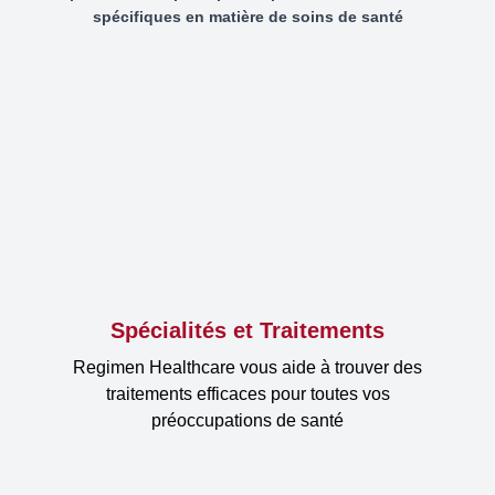
spécifiques en matière de soins de santé
Spécialités et Traitements
Regimen Healthcare vous aide à trouver des
traitements efficaces pour toutes vos
préoccupations de santé