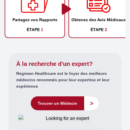
Partagez vos Rapports
Obtenez des Avis Médicaux
ÉTAPE
1
ÉTAPE
2
À la recherche d'un expert?
Regimen Healthcare est le foyer des meilleurs
médecins renommés pour leur expertise et leur
expérience
>
Trouver un Médecin