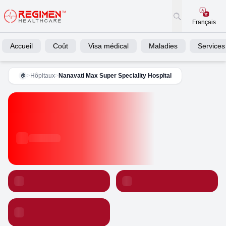
Français
Accueil
Coût
Visa médical
Maladies
Services
>
Hôpitaux
>
Nanavati Max Super Speciality Hospital
🏠