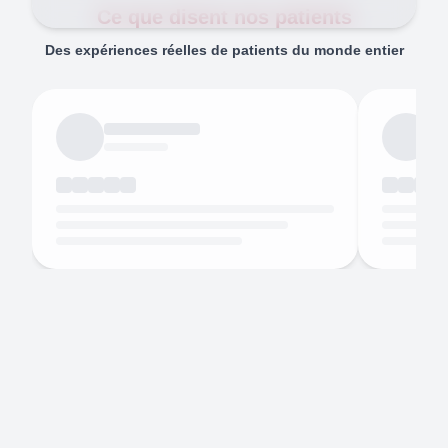
Ce que disent nos patients
Des expériences réelles de patients du monde entier