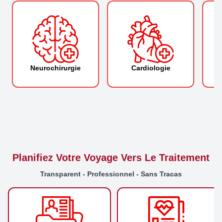
Neurochirurgie
Cardiologie
Planifiez Votre Voyage Vers Le Traitement
Transparent - Professionnel - Sans Tracas