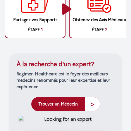
Partagez vos Rapports
Obtenez des Avis Médicaux
ÉTAPE
1
ÉTAPE
2
À la recherche d'un expert?
Regimen Healthcare est le foyer des meilleurs
médecins renommés pour leur expertise et leur
expérience
>
Trouver un Médecin