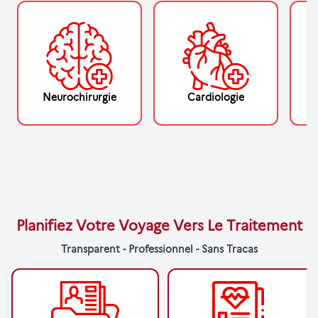
Neurochirurgie
Cardiologie
Planifiez Votre Voyage Vers Le Traitement
Transparent - Professionnel - Sans Tracas