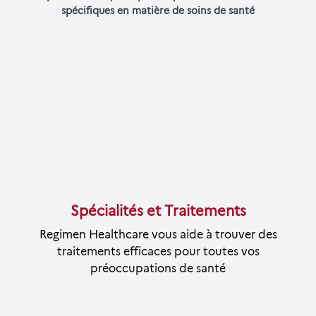
spécifiques en matière de soins de santé
Spécialités et Traitements
Regimen Healthcare vous aide à trouver des
traitements efficaces pour toutes vos
préoccupations de santé