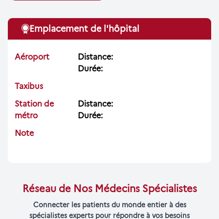
Emplacement de l'hôpital
Aéroport
Distance:
Durée:
Taxibus
Station de
Distance:
métro
Durée:
Note
Réseau de Nos Médecins Spécialistes
Connecter les patients du monde entier à des
spécialistes experts pour répondre à vos besoins