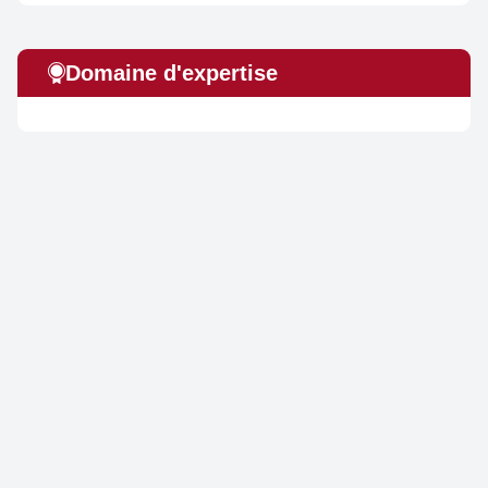
Domaine d'expertise