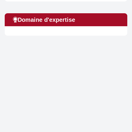
Domaine d'expertise