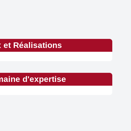
x et Réalisations
aine d'expertise