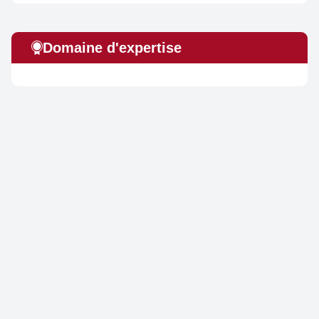
Domaine d'expertise