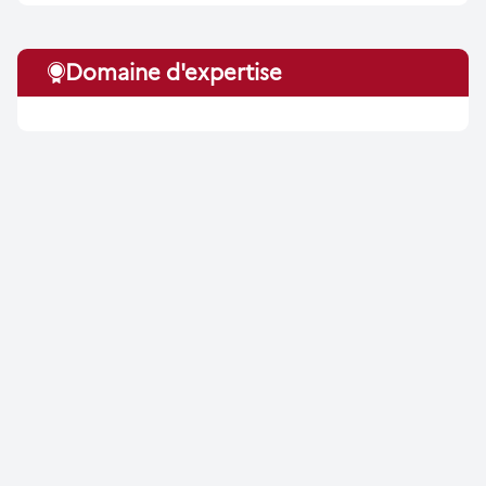
Domaine d'expertise