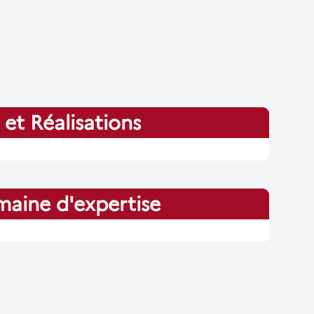
 et Réalisations
aine d'expertise