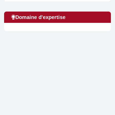
Domaine d'expertise