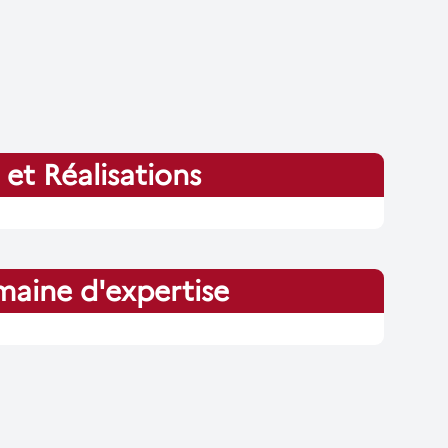
 et Réalisations
aine d'expertise