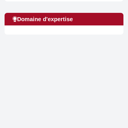
Domaine d'expertise