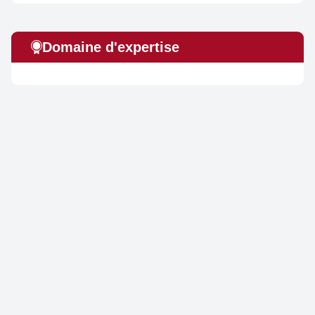
Domaine d'expertise