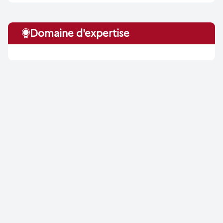
Domaine d'expertise