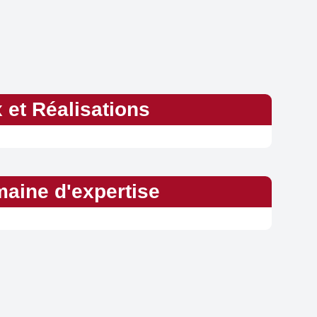
x et Réalisations
aine d'expertise