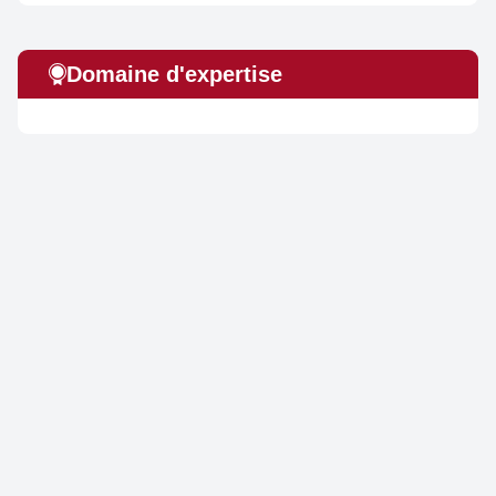
Domaine d'expertise