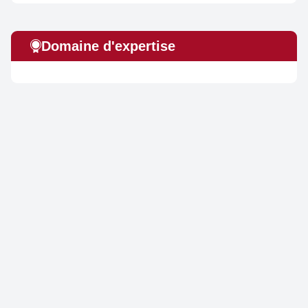
Domaine d'expertise