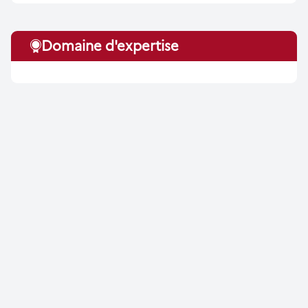
Domaine d'expertise